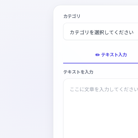
カテゴリ
✏️ テキスト入力
テキストを入力