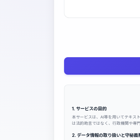
1. サービスの目的
本サービスは、AI等を用いてテキス
は法的助言ではなく、行政機関や専
2. データ情報の取り扱いと守秘義