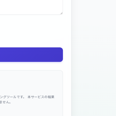
ニングツールです。 本サービスの結果
ません。