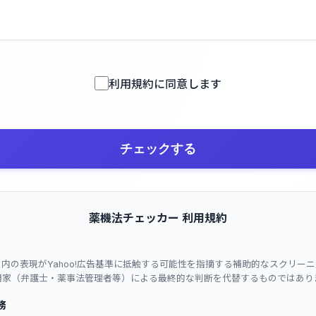
利用規約に同意します
チェックする
薬機法チェッカー 利用規約
ト内の表現がYahoo!広告基準に抵触する可能性を指摘する補助的なスクリー
門家（弁護士・薬事法管理者等）による最終的な判断を代替するものではあり
務