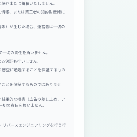
に保存または蓄積いたしません。
人情報、または第三者の知的財産権に
害等）が生じた場合、運営者は一切の
て一切の責任を負いません。
なる保証も行いません。
媒体の審査に通過することを保証するもの
いことを保証するものではありませ
は結果的な損害（広告の差し止め、ア
一切の責任を負いません。
・リバースエンジニアリングを行う行