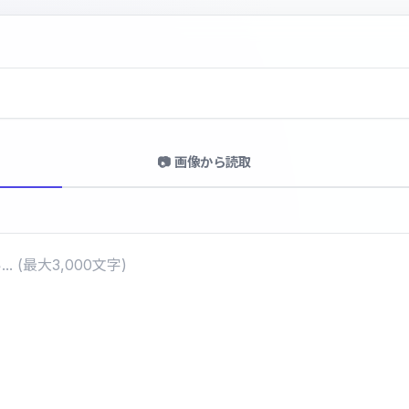
📷 画像から読取